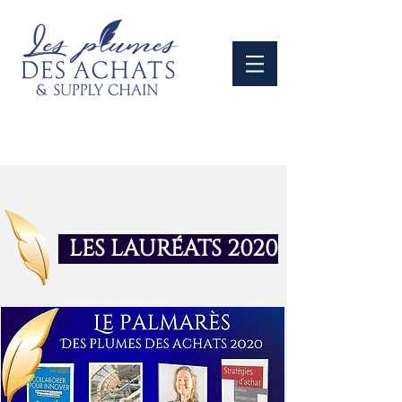
LES LAURÉATS 2020