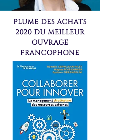
PLUME DES ACHATS
2020 DU MEILLEUR
OUVRAGE
FRANCOPHONE