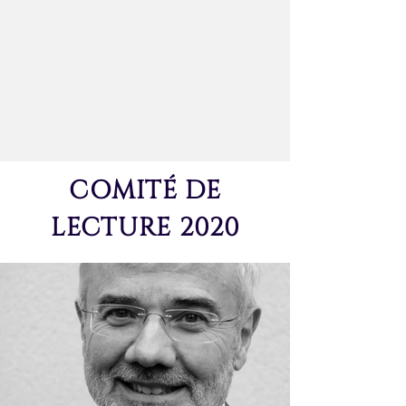
COMITÉ DE
LECTURE 2020