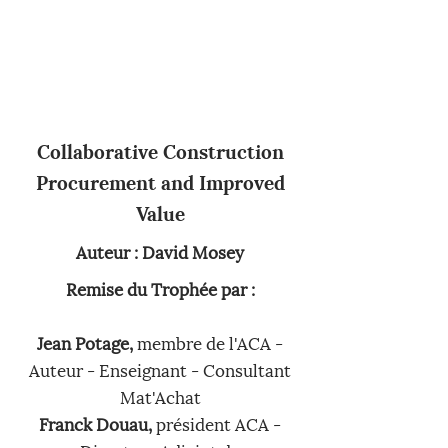
Collaborative Construction
Procurement and Improved
Value
Auteur : David Mosey
Remise du Trophée par :
Jean Potage,
membre de l'ACA -
Auteur - Enseignant - Consultant
Mat'Achat
Franck Douau,
président ACA -